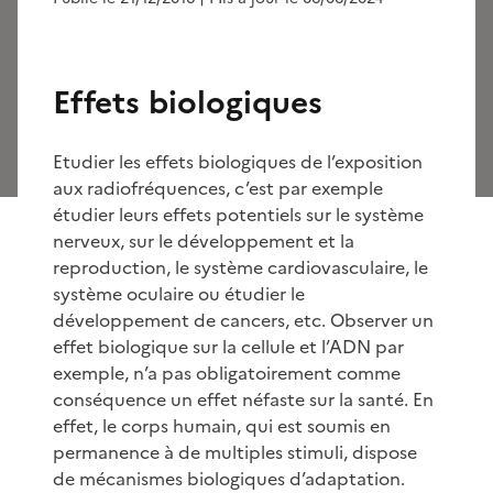
Effets biologiques
Etudier les effets biologiques de l’exposition
aux radiofréquences, c’est par exemple
étudier leurs effets potentiels sur le système
nerveux, sur le développement et la
reproduction, le système cardiovasculaire, le
système oculaire ou étudier le
développement de cancers, etc. Observer un
effet biologique sur la cellule et l’ADN par
exemple, n’a pas obligatoirement comme
conséquence un effet néfaste sur la santé. En
effet, le corps humain, qui est soumis en
permanence à de multiples stimuli, dispose
de mécanismes biologiques d’adaptation.