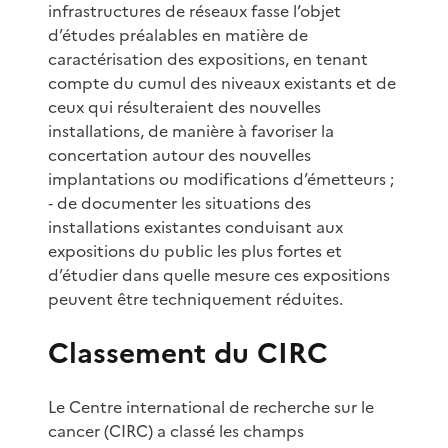
infrastructures de réseaux fasse l’objet
d’études préalables en matière de
caractérisation des expositions, en tenant
compte du cumul des niveaux existants et de
ceux qui résulteraient des nouvelles
installations, de manière à favoriser la
concertation autour des nouvelles
implantations ou modifications d’émetteurs ;
‐ de documenter les situations des
installations existantes conduisant aux
expositions du public les plus fortes et
d’étudier dans quelle mesure ces expositions
peuvent être techniquement réduites.
Classement du CIRC
Le Centre international de recherche sur le
cancer (CIRC) a classé les champs