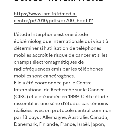
https://www.iarc.fr/fr/media-
centre/pr/2010/pdfs/pr200_F.pdf
L’étude Interphone est une étude
épidémiologique internationale qui visait à
déterminer si l’utilisation de téléphones
mobiles accroît le risque de cancer et si les
champs électromagnétiques de
radiofréquences émis par les téléphones
mobiles sont cancérogènes.
Elle a été coordonnée par le Centre
International de Recherche sur le Cancer
(CIRC) et a été initiée en 1999. Cette étude
rassemblait une série d’études cas-témoins
réalisées avec un protocole central commun
par 13 pays : Allemagne, Australie, Canada,
Danemark, Finlande, France, Israël, Japon,