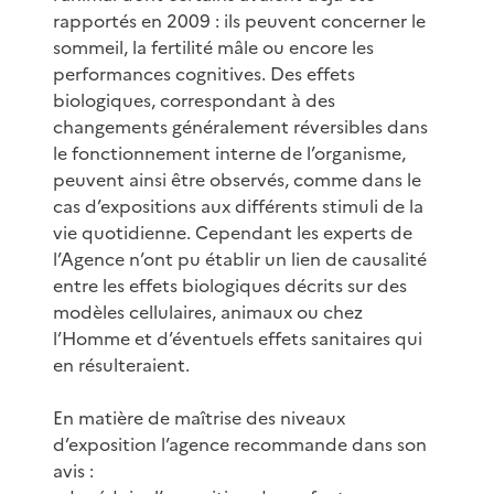
rapportés en 2009 : ils peuvent concerner le
sommeil, la fertilité mâle ou encore les
performances cognitives. Des effets
biologiques, correspondant à des
changements généralement réversibles dans
le fonctionnement interne de l’organisme,
peuvent ainsi être observés, comme dans le
cas d’expositions aux différents stimuli de la
vie quotidienne. Cependant les experts de
l’Agence n’ont pu établir un lien de causalité
entre les effets biologiques décrits sur des
modèles cellulaires, animaux ou chez
l’Homme et d’éventuels effets sanitaires qui
en résulteraient.
En matière de maîtrise des niveaux
d’exposition l’agence recommande dans son
avis :