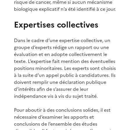
risque de cancer, même si aucun mécanisme
biologique explicatif n’a été identifié à ce jour.
Expertises collectives
Dans le cadre d’une expertise collective, un
groupe d’experts rédige un rapport ou une
évaluation et en adopte collectivement le
texte. L’expertise fait mention des éventuelles
positions minoritaires. Les experts sont choisis
à la suite d’un appel public à candidatures. Ils
doivent remplir une déclaration publique
d’intérêts afin de s’assurer de leur
indépendance vis à vis du sujet traité.
Pour aboutir à des conclusions solides, il est
nécessaire d’examiner les apports et
conclusions de l’ensemble des études