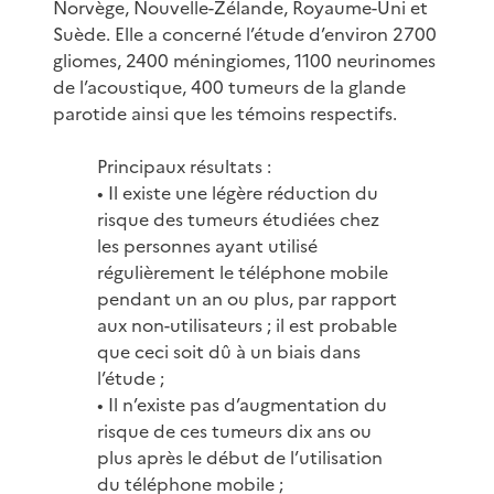
Norvège, Nouvelle-Zélande, Royaume-Uni et
Suède. Elle a concerné l’étude d’environ 2700
gliomes, 2400 méningiomes, 1100 neurinomes
de l’acoustique, 400 tumeurs de la glande
parotide ainsi que les témoins respectifs.
Principaux résultats :
• Il existe une légère réduction du
risque des tumeurs étudiées chez
les personnes ayant utilisé
régulièrement le téléphone mobile
pendant un an ou plus, par rapport
aux non-utilisateurs ; il est probable
que ceci soit dû à un biais dans
l’étude ;
• Il n’existe pas d’augmentation du
risque de ces tumeurs dix ans ou
plus après le début de l’utilisation
du téléphone mobile ;