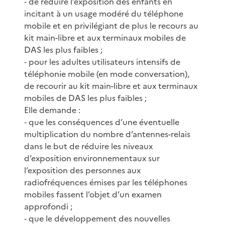
‐ de réduire l’exposition des enfants en
incitant à un usage modéré du téléphone
mobile et en privilégiant de plus le recours au
kit main-libre et aux terminaux mobiles de
DAS les plus faibles ;
‐ pour les adultes utilisateurs intensifs de
téléphonie mobile (en mode conversation),
de recourir au kit main-libre et aux terminaux
mobiles de DAS les plus faibles ;
Elle demande :
‐ que les conséquences d’une éventuelle
multiplication du nombre d’antennes-relais
dans le but de réduire les niveaux
d’exposition environnementaux sur
l’exposition des personnes aux
radiofréquences émises par les téléphones
mobiles fassent l’objet d’un examen
approfondi ;
‐ que le développement des nouvelles