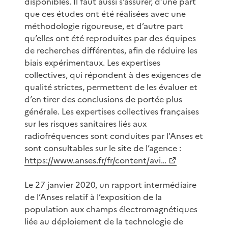
disponibles. Il faut aussi s’assurer, d’une part
que ces études ont été réalisées avec une
méthodologie rigoureuse, et d’autre part
qu’elles ont été reproduites par des équipes
de recherches différentes, afin de réduire les
biais expérimentaux. Les expertises
collectives, qui répondent à des exigences de
qualité strictes, permettent de les évaluer et
d’en tirer des conclusions de portée plus
générale. Les expertises collectives françaises
sur les risques sanitaires liés aux
radiofréquences sont conduites par l’Anses et
sont consultables sur le site de l’agence :
https://www.anses.fr/fr/content/avi…
Le 27 janvier 2020, un rapport intermédiaire
de l’Anses relatif à l’exposition de la
population aux champs électromagnétiques
liée au déploiement de la technologie de