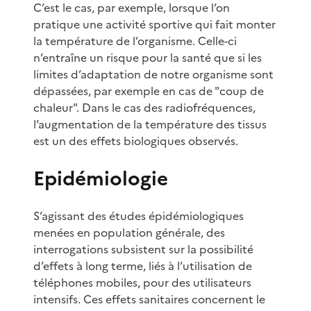
C’est le cas, par exemple, lorsque l’on
pratique une activité sportive qui fait monter
la température de l’organisme. Celle-ci
n’entraîne un risque pour la santé que si les
limites d’adaptation de notre organisme sont
dépassées, par exemple en cas de "coup de
chaleur". Dans le cas des radiofréquences,
l’augmentation de la température des tissus
est un des effets biologiques observés.
Epidémiologie
S’agissant des études épidémiologiques
menées en population générale, des
interrogations subsistent sur la possibilité
d’effets à long terme, liés à l’utilisation de
téléphones mobiles, pour des utilisateurs
intensifs. Ces effets sanitaires concernent le