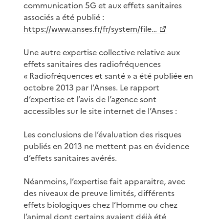
communication 5G et aux effets sanitaires
associés a été publié :
https://www.anses.fr/fr/system/file…
Une autre expertise collective relative aux
effets sanitaires des radiofréquences
« Radiofréquences et santé » a été publiée en
octobre 2013 par l’Anses. Le rapport
d’expertise et l’avis de l’agence sont
accessibles sur le site internet de l’Anses :
Les conclusions de l’évaluation des risques
publiés en 2013 ne mettent pas en évidence
d’effets sanitaires avérés.
Néanmoins, l’expertise fait apparaitre, avec
des niveaux de preuve limités, différents
effets biologiques chez l’Homme ou chez
l’animal dont certains avaient déjà été