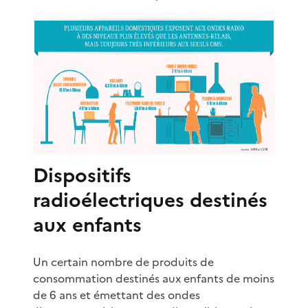
Dispositifs
radioélectriques destinés
aux enfants
Un certain nombre de produits de
consommation destinés aux enfants de moins
de 6 ans et émettant des ondes