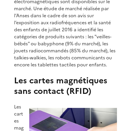
électromagnétiques sont disponibles sur le
marché. Une étude de marché réalisée par
l’Anses dans le cadre de son avis sur
l’exposition aux radiofréquences et la santé
des enfants de juillet 2016 a identifié les
catégories de produits suivants : les "veilles-
bébés" ou babyphone (9% du marché), les
jouets radiocommandés (85% du marché), les
talkies-walkies, les robots communicants ou
encore les tablettes tactiles pour enfants.
Les cartes magnétiques
sans contact (RFID)
Les
cart
es
mag