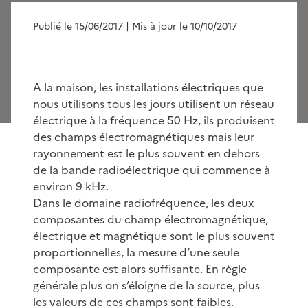
Publié le 15/06/2017
| Mis à jour le 10/10/2017
A la maison, les installations électriques que
nous utilisons tous les jours utilisent un réseau
électrique à la fréquence 50 Hz, ils produisent
des champs électromagnétiques mais leur
rayonnement est le plus souvent en dehors
de la bande radioélectrique qui commence à
environ 9 kHz.
Dans le domaine radiofréquence, les deux
composantes du champ électromagnétique,
électrique et magnétique sont le plus souvent
proportionnelles, la mesure d’une seule
composante est alors suffisante. En règle
générale plus on s’éloigne de la source, plus
les valeurs de ces champs sont faibles.